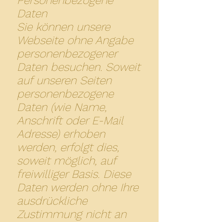
Personenbezogene
Daten
Sie können unsere
Webseite ohne Angabe
personenbezogener
Daten besuchen. Soweit
auf unseren Seiten
personenbezogene
Daten (wie Name,
Anschrift oder E-Mail
Adresse) erhoben
werden, erfolgt dies,
soweit möglich, auf
freiwilliger Basis. Diese
Daten werden ohne Ihre
ausdrückliche
Zustimmung nicht an