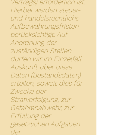
Vertrags) erforderlich ist.
Hierbei werden steuer-
und handelsrechtliche
Aufbewahrungsfristen
berücksichtigt. Auf
Anordnung der
zuständigen Stellen
dürfen wir im Einzelfall
Auskunft über diese
Daten (Bestandsdaten)
erteilen, soweit dies für
Zwecke der
Strafverfolgung, zur
Gefahrenabwehr, zur
Erfüllung der
gesetzlichen Aufgaben
der