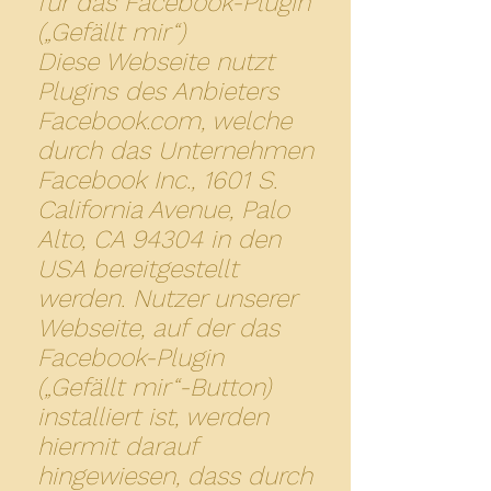
für das Facebook-Plugin
(„Gefällt mir“)
Diese Webseite nutzt
Plugins des Anbieters
Facebook.com, welche
durch das Unternehmen
Facebook Inc., 1601 S.
California Avenue, Palo
Alto, CA 94304 in den
USA bereitgestellt
werden. Nutzer unserer
Webseite, auf der das
Facebook-Plugin
(„Gefällt mir“-Button)
installiert ist, werden
hiermit darauf
hingewiesen, dass durch