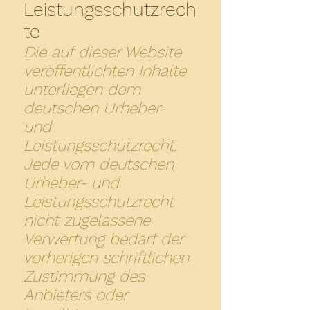
Leistungsschutzrech
te
Die auf dieser Website
veröffentlichten Inhalte
unterliegen dem
deutschen Urheber-
und
Leistungsschutzrecht.
Jede vom deutschen
Urheber- und
Leistungsschutzrecht
nicht zugelassene
Verwertung bedarf der
vorherigen schriftlichen
Zustimmung des
Anbieters oder