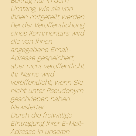
Beitrag nur in dem
Umfang, wie sie von
Ihnen mitgeteilt werden.
Bei der Veröffentlichung
eines Kommentars wird
die von Ihnen
angegebene Email-
Adresse gespeichert,
aber nicht veröffentlicht.
Ihr Name wird
veröffentlicht, wenn Sie
nicht unter Pseudonym
geschrieben haben.
Newsletter
Durch die freiwillige
Eintragung Ihrer E-Mail-
Adresse in unseren