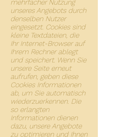
mehrfacher Nutzung
unseres Angebots durch
denselben Nutzer
eingesetzt. Cookies sind
kleine Textdateien, die
Ihr Internet-Browser auf
Ihrem Rechner ablegt
und speichert. Wenn Sie
unsere Seite erneut
aufrufen, geben diese
Cookies Informationen
ab, um Sie automatisch
wiederzuerkennen. Die
so erlangten
Informationen dienen
dazu, unsere Angebote
zu optimieren und Ihnen