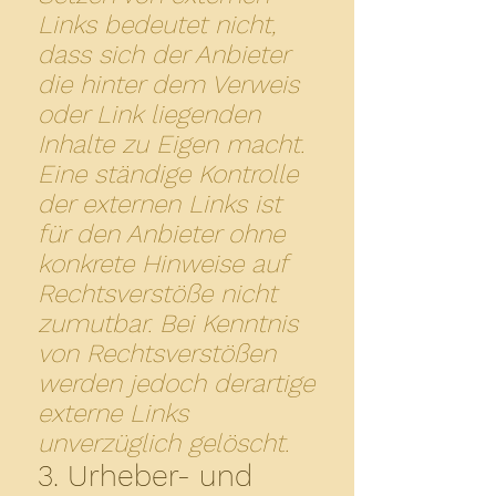
Links bedeutet nicht,
dass sich der Anbieter
die hinter dem Verweis
oder Link liegenden
Inhalte zu Eigen macht.
Eine ständige Kontrolle
der externen Links ist
für den Anbieter ohne
konkrete Hinweise auf
Rechtsverstöße nicht
zumutbar. Bei Kenntnis
von Rechtsverstößen
werden jedoch derartige
externe Links
unverzüglich gelöscht.
3. Urheber- und