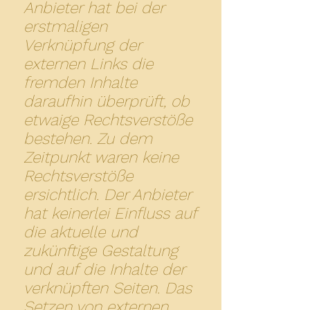
Anbieter hat bei der
erstmaligen
Verknüpfung der
externen Links die
fremden Inhalte
daraufhin überprüft, ob
etwaige Rechtsverstöße
bestehen. Zu dem
Zeitpunkt waren keine
Rechtsverstöße
ersichtlich. Der Anbieter
hat keinerlei Einfluss auf
die aktuelle und
zukünftige Gestaltung
und auf die Inhalte der
verknüpften Seiten. Das
Setzen von externen