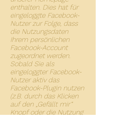
enthalten. Dies hat für
eingeloggte Facebook-
Nutzer zur Folge, dass
die Nutzungsdaten
Ihrem persönlichen
Facebook-Account
zugeordnet werden.
Sobald Sie als
eingeloggter Facebook-
Nutzer aktiv das
Facebook-Plugin nutzen
(z.B. durch das Klicken
auf den „Gefällt mir“
Knopf oder die Nutzung
der
Kommentarfunktion),