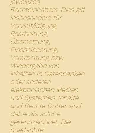
jeweiligen
Rechteinhabers. Dies gilt
insbesondere für
Vervielfältigung,
Bearbeitung,
Übersetzung,
Einspeicherung,
Verarbeitung bzw.
Wiedergabe von
Inhalten in Datenbanken
oder anderen
elektronischen Medien
und Systemen. Inhalte
und Rechte Dritter sind
dabei als solche
gekennzeichnet. Die
unerlaubte