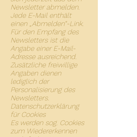
Newsletter abmelden.
Jede E-Mail enthält
einen „Abmelden“-Link.
Für den Empfang des
Newsletters ist die
Angabe einer E-Mail-
Adresse ausreichend.
Zusätzliche freiwillige
Angaben dienen
lediglich der
Personalisierung des
Newsletters.
Datenschutzerklärung
für Cookies
Es werden sog. Cookies
zum Wiedererkennen