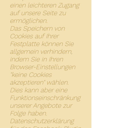
einen leichteren Zugang
auf unsere Seite zu
ermöglichen.
Das Speichern von
Cookies auf Ihrer
Festplatte können Sie
allgemein verhindern,
indem Sie in Ihren
Browser-Einstellungen
"keine Cookies
akzeptieren" wählen.
Dies kann aber eine
Funktionseinschränkung
unserer Angebote zur
Folge haben.
Datenschutzerklärung