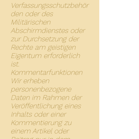
Verfassungsschutzbehör
den oder des
Militärischen
Abschirmdienstes oder
zur Durchsetzung der
Rechte am geistigen
Eigentum erforderlich
ist.
Kommentarfunktionen
Wir erheben
personenbezogene
Daten im Rahmen der
Veröffentlichung eines
Inhalts oder einer
Kommentierung zu
einem Artikel oder