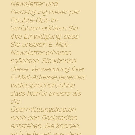
Newsletter und
Bestätigung dieser per
Double-Opt-In-
Verfahren erklären Sie
Ihre Einwilligung, dass
Sie unseren E-Mail-
Newsletter erhalten
möchten. Sie können
dieser Verwendung Ihrer
E-Mail-Adresse jederzeit
widersprechen, ohne
dass hierfür andere als
die
Übermittlungskosten
nach den Basistarifen
entstehen. Sie können
sich jederzeit aus dem