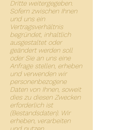
Dritte weitergegeben.
Sofern zwischen Ihnen
und uns ein
Vertragsverhältnis
begründet, inhaltlich
ausgestaltet oder
geändert werden soll
oder Sie an uns eine
Anfrage stellen, erheben
und verwenden wir
personenbezogene
Daten von Ihnen, soweit
dies zu diesen Zwecken
erforderlich ist
(Bestandsdaten). Wir
erheben, verarbeiten
und nutzen