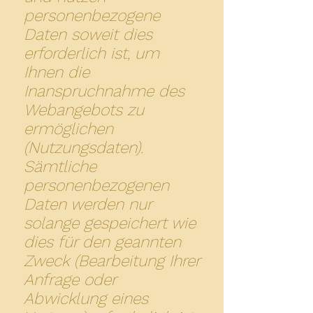
personenbezogene
Daten soweit dies
erforderlich ist, um
Ihnen die
Inanspruchnahme des
Webangebots zu
ermöglichen
(Nutzungsdaten).
Sämtliche
personenbezogenen
Daten werden nur
solange gespeichert wie
dies für den geannten
Zweck (Bearbeitung Ihrer
Anfrage oder
Abwicklung eines