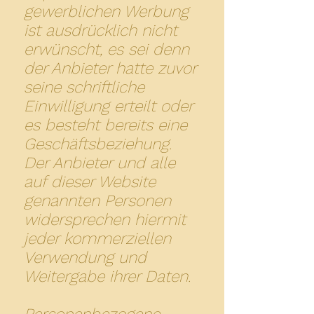
gewerblichen Werbung
ist ausdrücklich nicht
erwünscht, es sei denn
der Anbieter hatte zuvor
seine schriftliche
Einwilligung erteilt oder
es besteht bereits eine
Geschäftsbeziehung.
Der Anbieter und alle
auf dieser Website
genannten Personen
widersprechen hiermit
jeder kommerziellen
Verwendung und
Weitergabe ihrer Daten.