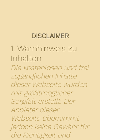
DISCLAIMER
1. Warnhinweis zu
Inhalten
Die kostenlosen und frei
zugänglichen Inhalte
dieser Webseite wurden
mit größtmöglicher
Sorgfalt erstellt. Der
Anbieter dieser
Webseite übernimmt
jedoch keine Gewähr für
die Richtigkeit und