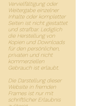
Vervielfältigung oder
Weitergabe einzelner
Inhalte oder kompletter
Seiten ist nicht gestattet
und strafbar. Lediglich
die Herstellung von
Kopien und Downloads
für den persönlichen,
privaten und nicht
kommerziellen
Gebrauch ist erlaubt.
Die Darstellung dieser
Website in fremden
Frames ist nur mit
schriftlicher Erlaubnis