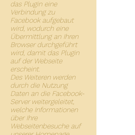
das Plugin eine
Verbindung zu
Facebook aufgebaut
wird, wodurch eine
Übermittlung an Ihren
Browser durchgeführt
wird, damit das Plugin
auf der Webseite
erscheint.
Des Weiteren werden
durch die Nutzung
Daten an die Facebook-
Server weitergeleitet,
welche Informationen
über Ihre
Webseitenbesuche auf
unserer Homepage