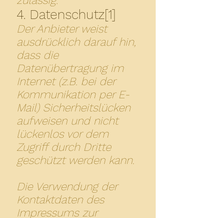
zulässig.
4. Datenschutz[1]
Der Anbieter weist
ausdrücklich darauf hin,
dass die
Datenübertragung im
Internet (z.B. bei der
Kommunikation per E-
Mail) Sicherheitslücken
aufweisen und nicht
lückenlos vor dem
Zugriff durch Dritte
geschützt werden kann.
Die Verwendung der
Kontaktdaten des
Impressums zur