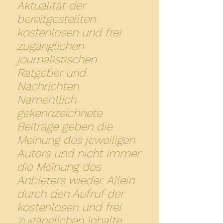
Aktualität der
bereitgestellten
kostenlosen und frei
zugänglichen
journalistischen
Ratgeber und
Nachrichten.
Namentlich
gekennzeichnete
Beiträge geben die
Meinung des jeweiligen
Autors und nicht immer
die Meinung des
Anbieters wieder. Allein
durch den Aufruf der
kostenlosen und frei
zugänglichen Inhalte