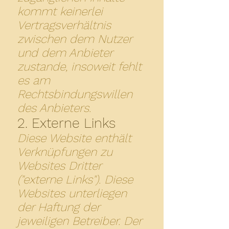
kommt keinerlei
Vertragsverhältnis
zwischen dem Nutzer
und dem Anbieter
zustande, insoweit fehlt
es am
Rechtsbindungswillen
des Anbieters.
2. Externe Links
Diese Website enthält
Verknüpfungen zu
Websites Dritter
("externe Links"). Diese
Websites unterliegen
der Haftung der
jeweiligen Betreiber. Der